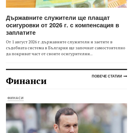
Държавните служители ще плащат
осигуровки от 2026 г. с компенсация в
заплатите
От 1 август 2026 г. държавните служители и заетите в
съдебната система в България ще започнат самостоятелно
да покриват част от своите осигурителни...
ПОВЕЧЕ СТАТИИ
Финанси
ФИНАСИ