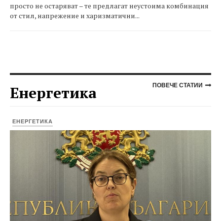
просто не остаряват – те предлагат неустоима комбинация
от стил, напрежение и харизматични...
ПОВЕЧЕ СТАТИИ
Енергетика
ЕНЕРГЕТИКА