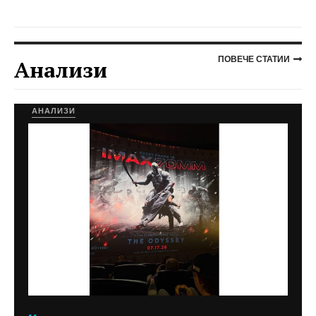
ПОВЕЧЕ СТАТИИ
Анализи
АНАЛИЗИ