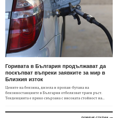
Горивата в България продължават да
поскъпват въпреки заявките за мир в
Близкия изток
Цените на бензина, дизела и пропан-бутана на
бензиностанциите в България отбелязват траен ръст.
Тенденцията е пряко свързана с високата стойност на...
ПОВЕЧЕ СТАТИИ