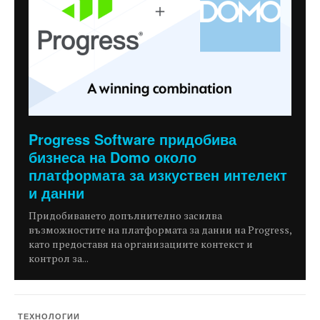
Progress Software придобива
бизнеса на Domo около
платформата за изкуствен интелект
и данни
Придобиването допълнително засилва
възможностите на платформата за данни на Progress,
като предоставя на организациите контекст и
контрол за...
ТЕХНОЛОГИИ