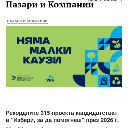
Пазари и Компании
ПАЗАРИ И КОМПАНИИ
Рекордните 315 проекта кандидатстват
в "Избери, за да помогнеш" през 2026 г.