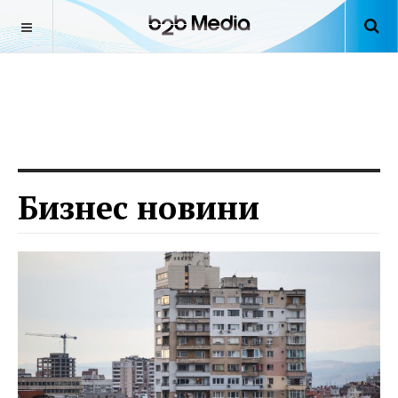
Бизнес новини