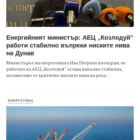
Енергийният министър: АЕЦ „Козлодуй“
работи стабилно въпреки ниските нива
на Дунав
Министърът на енергетиката Ива Петрова потвърди, че
работата на АЕЦ „Козлодуй“ остава напълно стабилна,
независимо от критично ниските нива на река...
ЕНЕРГЕТИКА