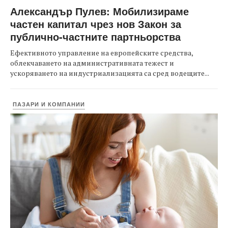
Александър Пулев: Мобилизираме
частен капитал чрез нов Закон за
публично-частните партньорства
Ефективното управление на европейските средства,
облекчаването на административната тежест и
ускоряването на индустриализацията са сред водещите...
ПАЗАРИ И КОМПАНИИ