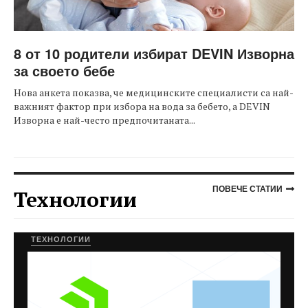
8 от 10 родители избират DEVIN Изворна
за своето бебе
Нова анкета показва, че медицинските специалисти са най-
важният фактор при избора на вода за бебето, а DEVIN
Изворна е най-често предпочитаната...
ПОВЕЧЕ СТАТИИ
Технологии
ТЕХНОЛОГИИ