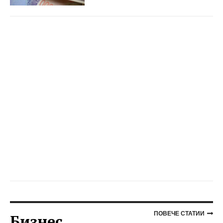
ПОВЕЧЕ СТАТИИ
Бизнес