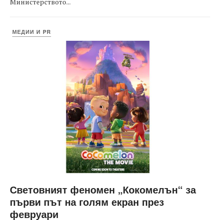
Министерството...
МЕДИИ И PR
Световният феномен „Кокомелън“ за
първи път на голям екран през
февруари