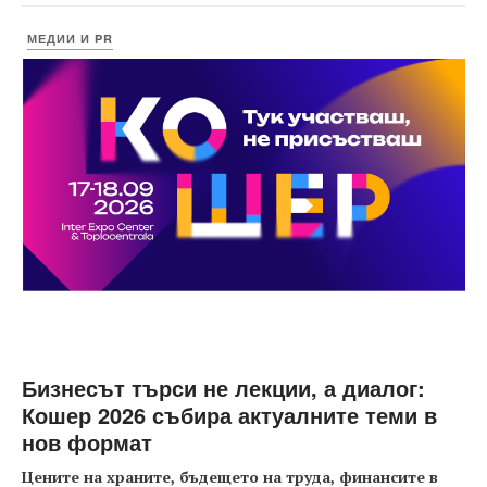
МЕДИИ И PR
Бизнесът търси не лекции, а диалог:
Кошер 2026 събира актуалните теми в
нов формат
Цените на храните, бъдещето на труда, финансите в