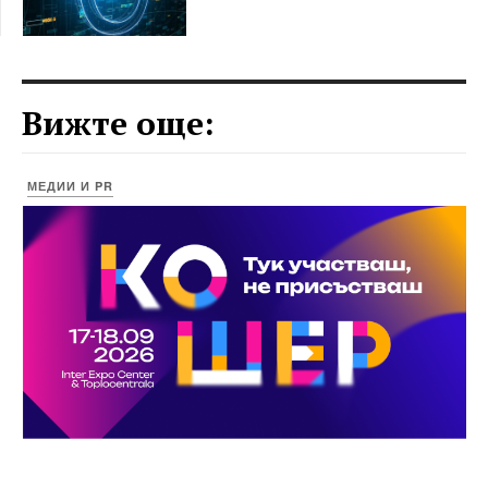
Вижте още:
МЕДИИ И PR