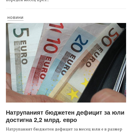
НОВИНИ
Натрупаният бюджетен дефицит за юли
достигна 2,2 млрд. евро
Натрупаният бюджетен дефицит за месец юли е в размер