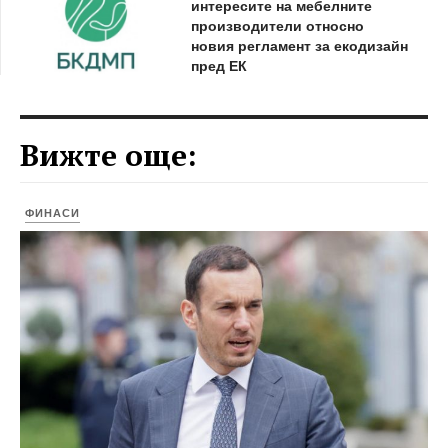
интересите на мебелните
производители относно
новия регламент за екодизайн
пред ЕК
Вижте още:
ФИНАСИ