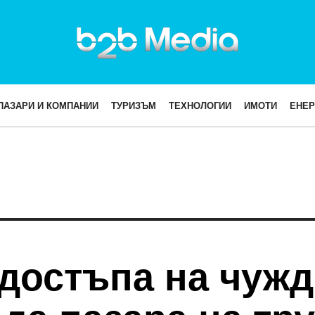
ПАЗАРИ И КОМПАНИИ
ТУРИЗЪМ
ТЕХНОЛОГИИ
ИМОТИ
ЕНЕР
 достъпа на чуж