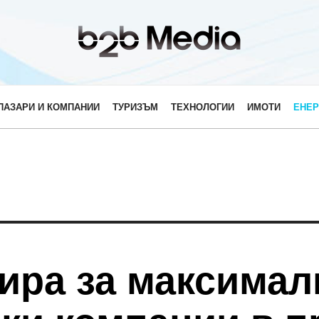
ПАЗАРИ И КОМПАНИИ
ТУРИЗЪМ
ТЕХНОЛОГИИ
ИМОТИ
ЕНЕР
ира за максимал