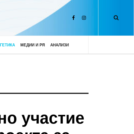
ГЕТИКА
МЕДИИ И PR
АНАЛИЗИ
но участие