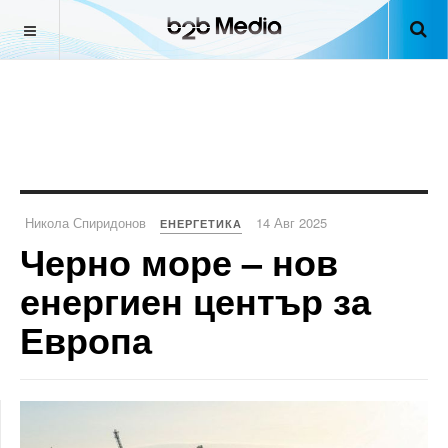
Никола Спиридонов
14 Авг 2025
ЕНЕРГЕТИКА
Черно море – нов
енергиен център за
Европа