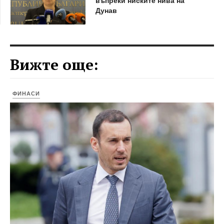
Дунав
Вижте още:
ФИНАСИ