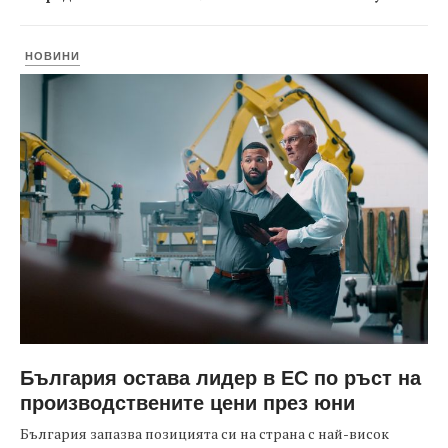
НОВИНИ
България остава лидер в ЕС по ръст на
производствените цени през юни
България запазва позицията си на страна с най-висок