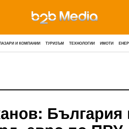
ПАЗАРИ И КОМПАНИИ
ТУРИЗЪМ
ТЕХНОЛОГИИ
ИМОТИ
ЕНЕР
канов: България