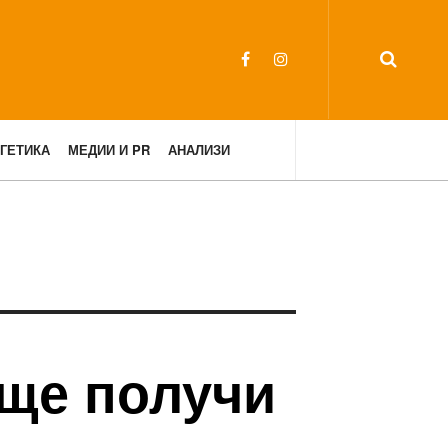
ГЕТИКА
МЕДИИ И PR
АНАЛИЗИ
 ще получи