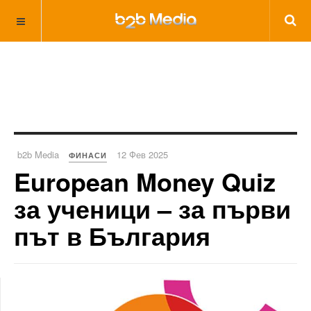
b2b Media
12 Фев 2025
ФИНАСИ
European Money Quiz
за ученици – за първи
път в България