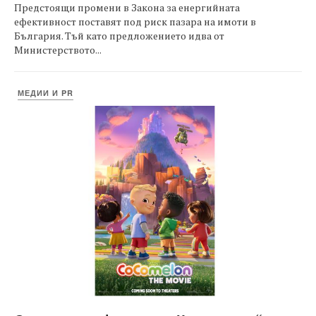
Предстоящи промени в Закона за енергийната
ефективност поставят под риск пазара на имоти в
България. Тъй като предложението идва от
Министерството...
МЕДИИ И PR