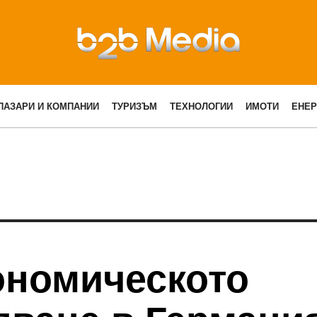
ПАЗАРИ И КОМПАНИИ
ТУРИЗЪМ
ТЕХНОЛОГИИ
ИМОТИ
ЕНЕР
ономическото