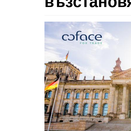
възстанов