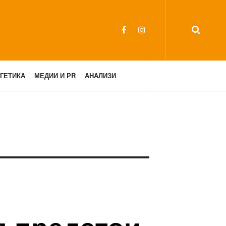
ГЕТИКА
МЕДИИ И PR
АНАЛИЗИ