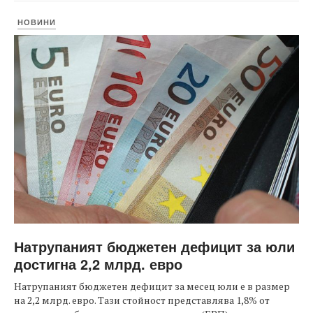
НОВИНИ
Натрупаният бюджетен дефицит за юли
достигна 2,2 млрд. евро
Натрупаният бюджетен дефицит за месец юли е в размер
на 2,2 млрд. евро. Тази стойност представлява 1,8% от