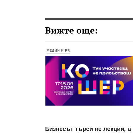
Вижте още:
МЕДИИ И PR
Бизнесът търси не лекции, а