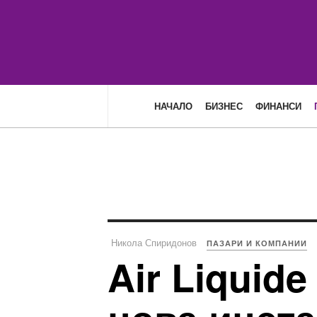
НАЧАЛО
БИЗНЕС
ФИНАНСИ
Никола Спиридонов
ПАЗАРИ И КОМПАНИИ
Air Liquid