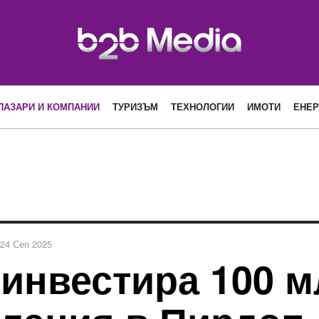
ПАЗАРИ И КОМПАНИИ
ТУРИЗЪМ
ТЕХНОЛОГИИ
ИМОТИ
ЕНЕР
24 Сеп 2025
e инвестира 100 м