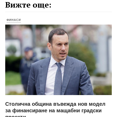
Вижте още:
ФИНАСИ
Столична община въвежда нов модел
за финансиране на мащабни градски
проекти