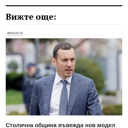
Вижте още:
ФИНАСИ
Столична община въвежда нов модел