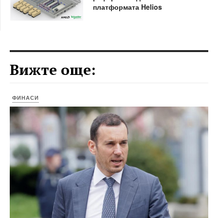
платформата Helios
Вижте още:
ФИНАСИ