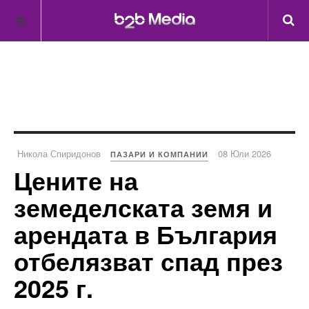
Никола Спиридонов
08 Юли 2026
ПАЗАРИ И КОМПАНИИ
Цените на
земеделската земя и
арендата в България
отбелязват спад през
2025 г.