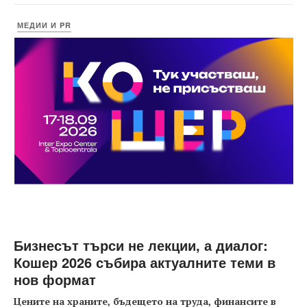
МЕДИИ И PR
Бизнесът търси не лекции, а диалог:
Кошер 2026 събира актуалните теми в
нов формат
Цените на храните, бъдещето на труда, финансите в