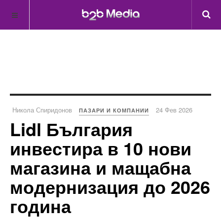
Никола Спиридонов
24 Фев 2026
ПАЗАРИ И КОМПАНИИ
Lidl България
инвестира в 10 нови
магазина и мащабна
модернизация до 2026
година