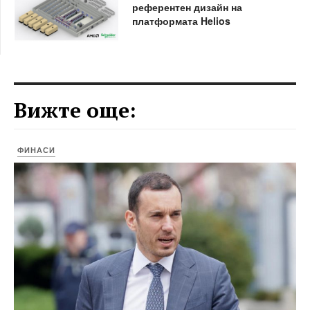
референтен дизайн на
платформата Helios
Вижте още:
ФИНАСИ