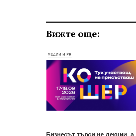
Вижте още:
МЕДИИ И PR
Бизнесът търси не лекции, а