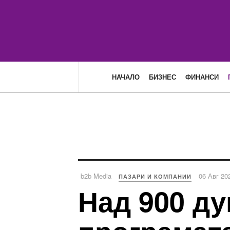
НАЧАЛО
БИЗНЕС
ФИНАНСИ
b2b Media
06 Авг 20
ПАЗАРИ И КОМПАНИИ
Над 900 ду