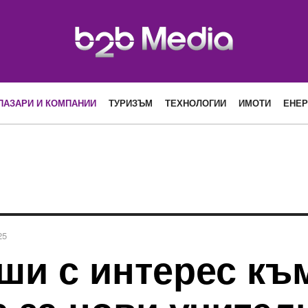
ПАЗАРИ И КОМПАНИИ
ТУРИЗЪМ
ТЕХНОЛОГИИ
ИМОТИ
ЕНЕР
25
ши с интерес къ