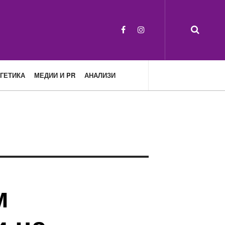
ГЕТИКА
МЕДИИ И PR
АНАЛИЗИ
м