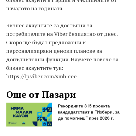
началото на годината.
Бизнес акаунтите са достъпни за
потребителите на Viber безплатно от днес.
Скоро ще бъдат предложени и
персонализирани ценови планове за
допълнителни функции. Научете повече за
бизнес акаунтите тук:
https://lp.viber.com/smb_cee
Още от Пазари
Рекордните 315 проекта
кандидатстват в "Избери, за
да помогнеш" през 2026 г.