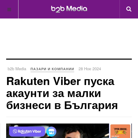
b2b Media
28 Ное 2024
ПАЗАРИ И КОМПАНИИ
Rakuten Viber пуска
акаунти за малки
бизнеси в България