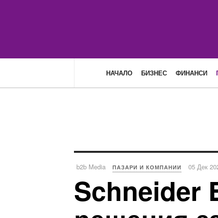
НАЧАЛО
БИЗНЕС
ФИНАНСИ
b2b Media
05 Дек 20
ПАЗАРИ И КОМПАНИИ
Schneider 