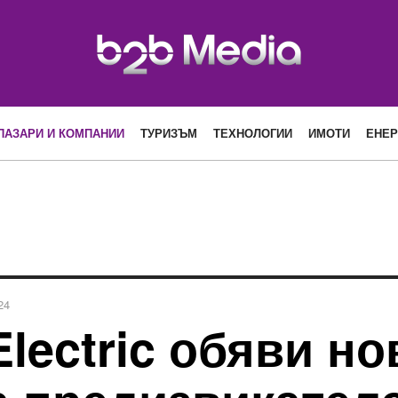
ПАЗАРИ И КОМПАНИИ
ТУРИЗЪМ
ТЕХНОЛОГИИ
ИМОТИ
ЕНЕР
24
Electric обяви но