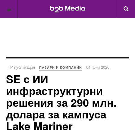
ПР публикация
04 Юни 2026
ПАЗАРИ И КОМПАНИИ
SE с ИИ
инфраструктурни
решения за 290 млн.
долара за кампуса
Lake Mariner