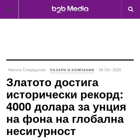
Никола Спиридонов
08 Окт 2025
ПАЗАРИ И КОМПАНИИ
Златото достига
исторически рекорд:
4000 долара за унция
на фона на глобална
несигурност