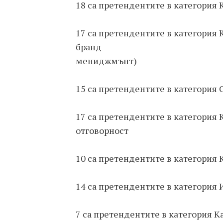
18 са претендентите в категория
17 са претендентите в категория
бранд
мениджмънт)
15 са претендентите в категория
17 са претендентите в категория
отговорност
10 са претендентите в категория
14 са претендентите в категория
7 са претендентите в категория 