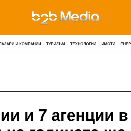
ПАЗАРИ И КОМПАНИИ
ТУРИЗЪМ
ТЕХНОЛОГИИ
ИМОТИ
ЕНЕР
ии и 7 агенции в