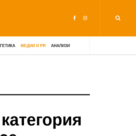
ГЕТИКА
МЕДИИ И PR
АНАЛИЗИ
 категория