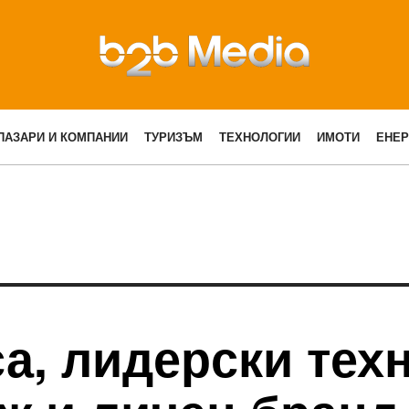
ПАЗАРИ И КОМПАНИИ
ТУРИЗЪМ
ТЕХНОЛОГИИ
ИМОТИ
ЕНЕР
са, лидерски тех