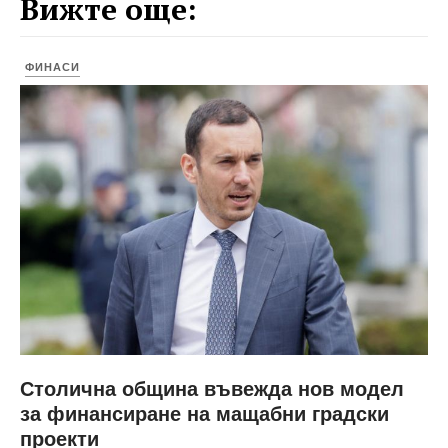
Вижте още:
ФИНАСИ
Столична община въвежда нов модел
за финансиране на мащабни градски
проекти