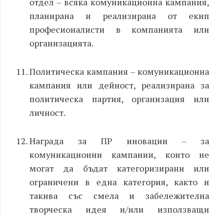
отдел – всяка комуникационна кампания,
планирана и реализирана от екип
професионалисти в компанията или
организацията.
Политическа кампания – комуникационна
кампания или дейност, реализирана за
политическа партия, организация или
личност.
Награда за ПР иновации – за
комуникационни кампании, които не
могат да бъдат категоризирани или
ограничени в една категория, както и
такива със смела и забележителна
творческа идея и/или използващи