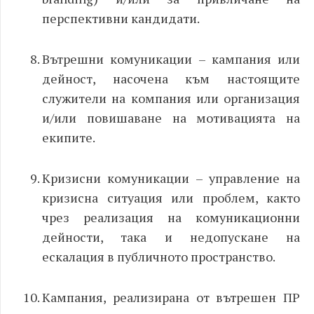
перспективни кандидати.
Вътрешни комуникации – кампания или
дейност, насочена към настоящите
служители на компания или организация
и/или повишаване на мотивацията на
екипите.
Кризисни комуникации – управление на
кризисна ситуация или проблем, както
чрез реализация на комуникационни
дейности, така и недопускане на
ескалация в публичното пространство.
Кампания, реализирана от вътрешен ПР