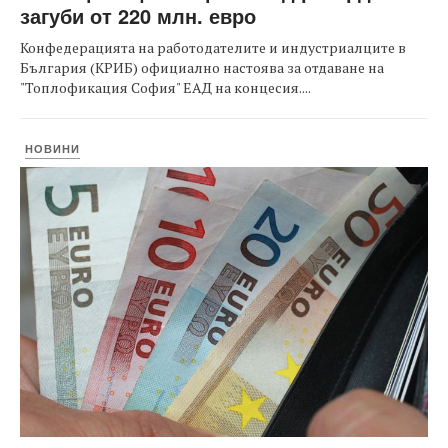
загуби от 220 млн. евро
Конфедерацията на работодателите и индустриалците в
България (КРИБ) официално настоява за отдаване на
"Топлофикация София" ЕАД на концесия....
НОВИНИ