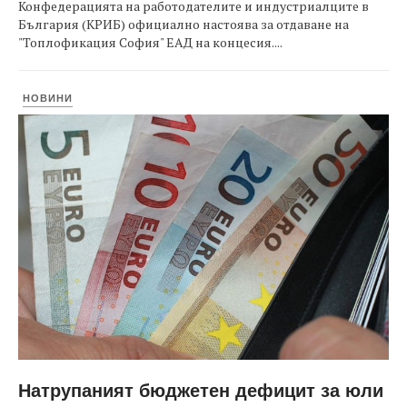
Конфедерацията на работодателите и индустриалците в
България (КРИБ) официално настоява за отдаване на
"Топлофикация София" ЕАД на концесия....
НОВИНИ
Натрупаният бюджетен дефицит за юли