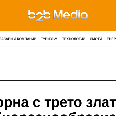
ПАЗАРИ И КОМПАНИИ
ТУРИЗЪМ
ТЕХНОЛОГИИ
ИМОТИ
ЕНЕР
рна с трето злат