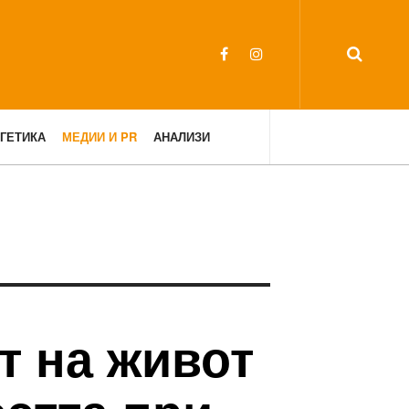
ГЕТИКА
МЕДИИ И PR
АНАЛИЗИ
т на живот