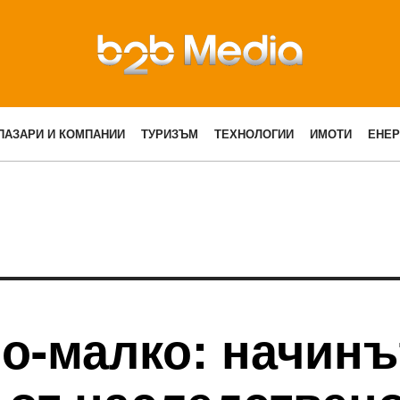
ПАЗАРИ И КОМПАНИИ
ТУРИЗЪМ
ТЕХНОЛОГИИ
ИМОТИ
ЕНЕР
о-малко: начинъ