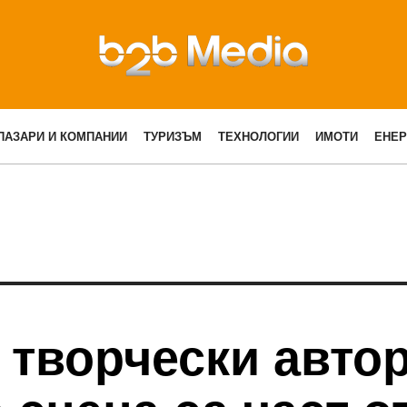
ПАЗАРИ И КОМПАНИИ
ТУРИЗЪМ
ТЕХНОЛОГИИ
ИМОТИ
ЕНЕР
 творчески автор