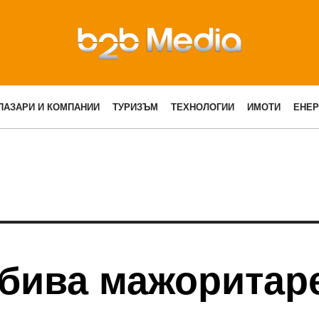
ПАЗАРИ И КОМПАНИИ
ТУРИЗЪМ
ТЕХНОЛОГИИ
ИМОТИ
ЕНЕР
бива мажоритаре