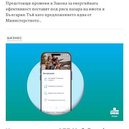
Предстоящи промени в Закона за енергийната
ефективност поставят под риск пазара на имоти в
България. Тъй като предложението идва от
Министерството...
БИЗНЕС