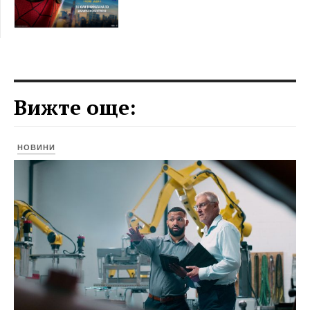
Вижте още:
НОВИНИ