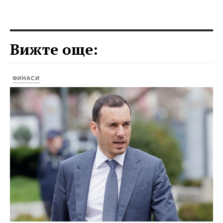
Вижте още:
ФИНАСИ