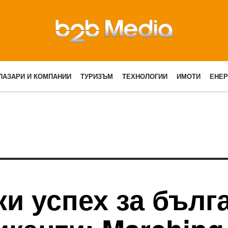
ПАЗАРИ И КОМПАНИИ
ТУРИЗЪМ
ТЕХНОЛОГИИ
ИМОТИ
ЕНЕР
и успех за бълг