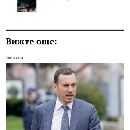
Вижте още:
ФИНАСИ