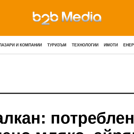
ПАЗАРИ И КОМПАНИИ
ТУРИЗЪМ
ТЕХНОЛОГИИ
ИМОТИ
ЕНЕР
лкан: потреблен