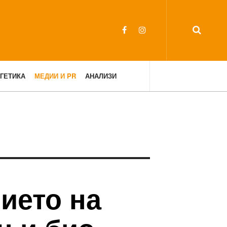
ГЕТИКА
МЕДИИ И PR
АНАЛИЗИ
ието на