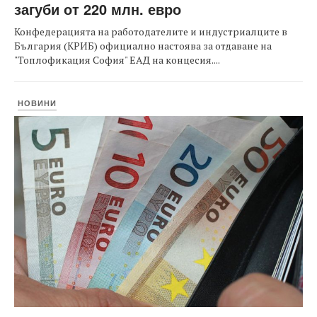
загуби от 220 млн. евро
Конфедерацията на работодателите и индустриалците в
България (КРИБ) официално настоява за отдаване на
"Топлофикация София" ЕАД на концесия....
НОВИНИ