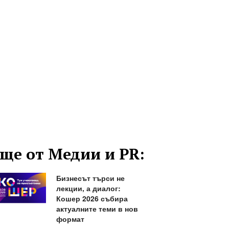
ще от Медии и PR:
Бизнесът търси не
лекции, а диалог:
Кошер 2026 събира
актуалните теми в нов
формат