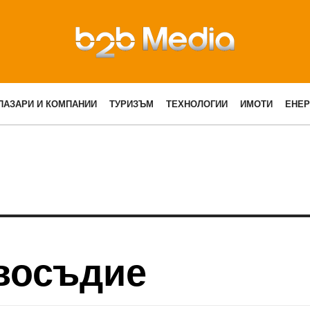
ПАЗАРИ И КОМПАНИИ
ТУРИЗЪМ
ТЕХНОЛОГИИ
ИМОТИ
ЕНЕР
восъдие