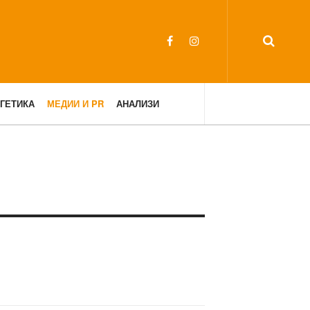
ГЕТИКА
МЕДИИ И PR
АНАЛИЗИ