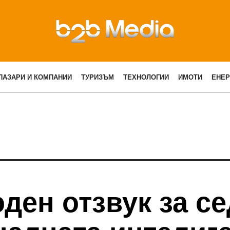
ПАЗАРИ И КОМПАНИИ
ТУРИЗЪМ
ТЕХНОЛОГИИ
ИМОТИ
ЕНЕР
ден отзвук за с