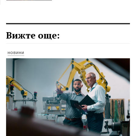
Вижте още:
НОВИНИ