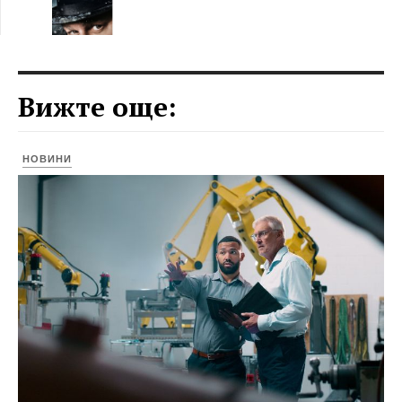
Вижте още:
НОВИНИ