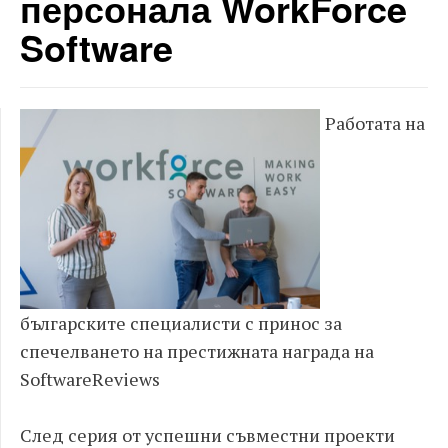
персонала WorkForce
Software
Работата на
българските специалисти с принос за
спечелването на престижната награда на
SoftwareReviews
След серия от успешни съвместни проекти