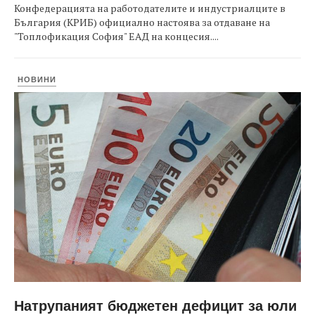
Конфедерацията на работодателите и индустриалците в
България (КРИБ) официално настоява за отдаване на
"Топлофикация София" ЕАД на концесия....
НОВИНИ
Натрупаният бюджетен дефицит за юли