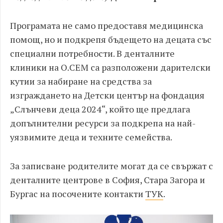
Програмата не само предоставя медицинска
помощ, но и подкрепя бъдещето на децата със
специални потребности. В денталните
клиники на О.СЕМ са разположени дарителски
кутии за набиране на средства за
изграждането на Детски център на фондация
„Слънчеви деца 2024“, който ще предлага
допълнителни ресурси за подкрепа на най-
уязвимите деца и техните семейства.
За записване родителите могат да се свържат с
денталните центрове в София, Стара Загора и
Бургас на посочените контакти
ТУК
.