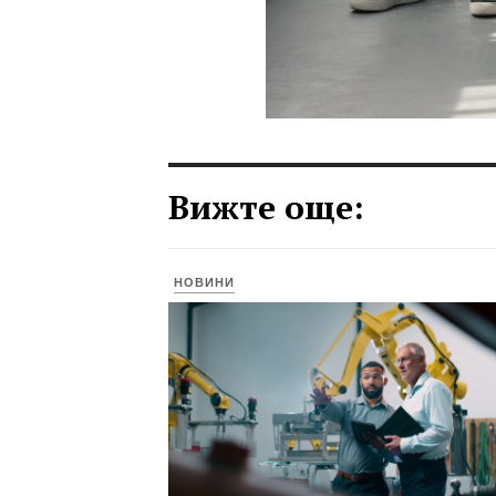
Вижте още:
НОВИНИ