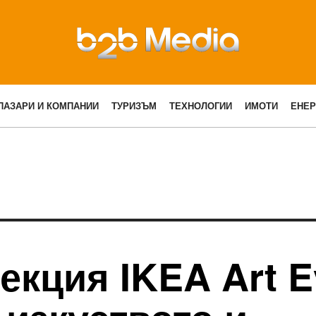
ПАЗАРИ И КОМПАНИИ
ТУРИЗЪМ
ТЕХНОЛОГИИ
ИМОТИ
ЕНЕР
екция IKEA Art E