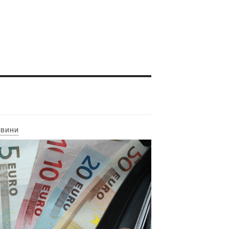
ОВИНИ