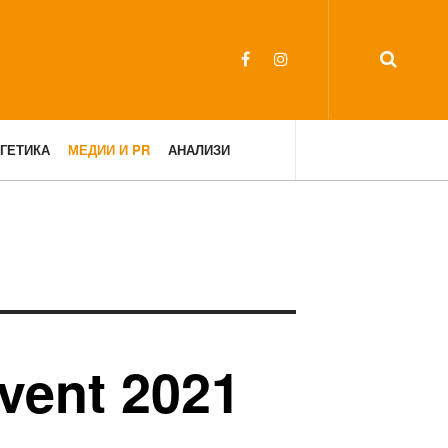
ГЕТИКА
МЕДИИ И PR
АНАЛИЗИ
vent 2021