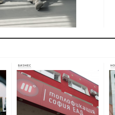
БИЗНЕС
Н