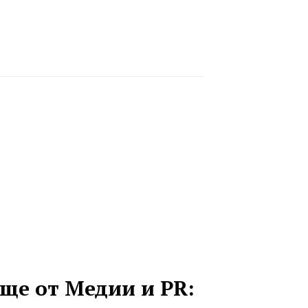
ще от Медии и PR: