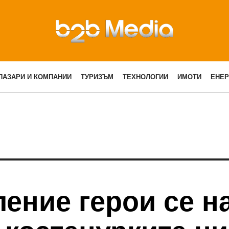
ПАЗАРИ И КОМПАНИИ
ТУРИЗЪМ
ТЕХНОЛОГИИ
ИМОТИ
ЕНЕР
ение герои се н